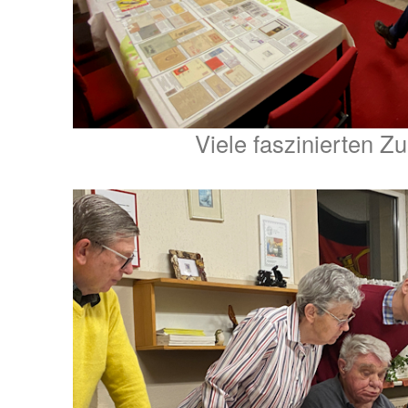
Viele faszinierten Z