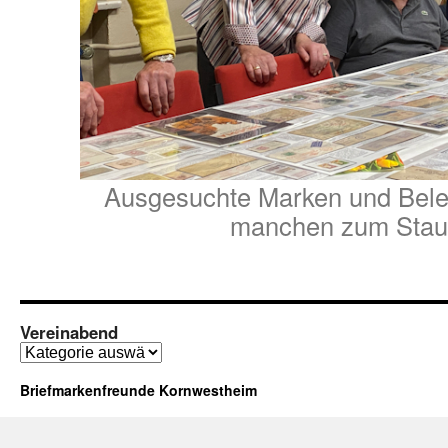
Ausgesuchte Marken und Bele
manchen zum Sta
Vereinabend
Vereinabend
Briefmarkenfreunde Kornwestheim