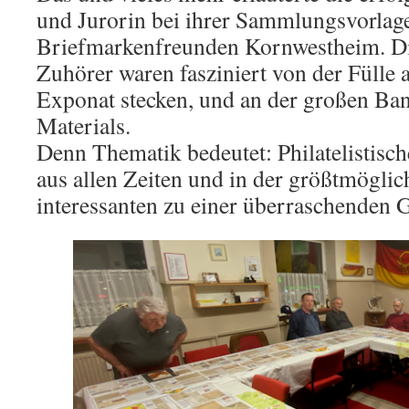
und Jurorin bei ihrer Sammlungsvorlag
Briefmarkenfreunden Kornwestheim. Die
Zuhörer waren fasziniert von der Fülle 
Exponat stecken, und an der großen Ban
Materials.
Denn Thematik bedeutet: Philatelistische
aus allen Zeiten und in der größtmöglich
interessanten zu einer überraschenden G