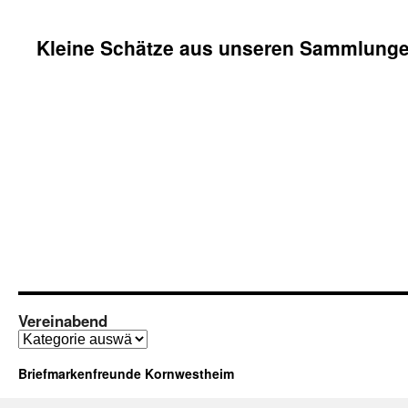
Kleine Schätze aus unseren Sammlung
Vereinabend
Vereinabend
Briefmarkenfreunde Kornwestheim