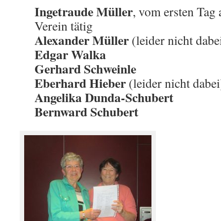
Ingetraude Müller
, vom ersten Tag 
Verein tätig
Alexander Müller
(leider nicht dabe
Edgar Walka
Gerhard Schweinle
Eberhard Hieber
(leider nicht dabei
Angelika Dunda-Schubert
Bernward Schubert