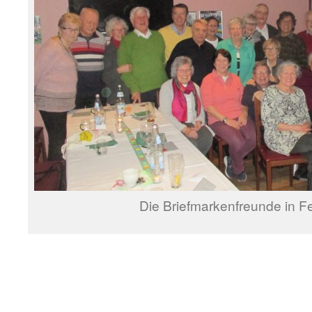
Die Briefmarkenfreunde in F