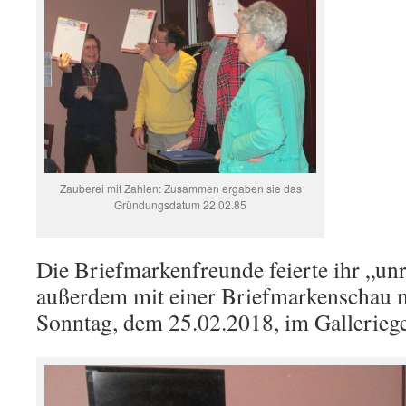
Zauberei mit Zahlen: Zusammen ergaben sie das
Gründungsdatum 22.02.85
Die Briefmarkenfreunde feierte ihr „u
außerdem mit einer Briefmarkenschau 
Sonntag, dem 25.02.2018, im Gallerieg