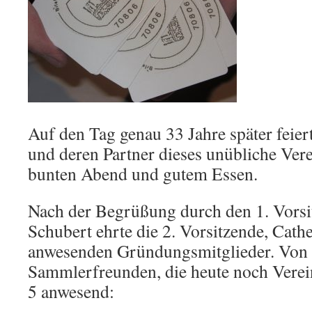
Auf den Tag genau 33 Jahre später feier
und deren Partner dieses unübliche Ver
bunten Abend und gutem Essen.
Nach der Begrüßung durch den 1. Vors
Schubert ehrte die 2. Vorsitzende, Cath
anwesenden Gründungsmitglieder. Von 
Sammlerfreunden, die heute noch Verei
5 anwesend: