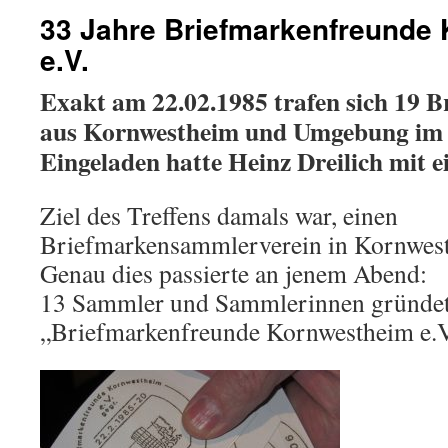
33 Jahre Briefmarkenfreunde
e.V.
Exakt am 22.02.1985 trafen sich 19
aus Kornwestheim und Umgebung im 
Eingeladen hatte Heinz Dreilich mit e
Ziel des Treffens damals war, einen
Briefmarkensammlerverein in Kornwes
Genau dies passierte an jenem Abend:
13 Sammler und Sammlerinnen gründet
„Briefmarkenfreunde Kornwestheim e.V