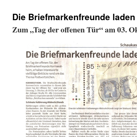
Die Briefmarkenfreunde laden
Zum „Tag der offenen Tür“ am 03. O