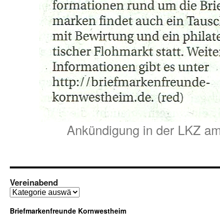
Ankündigung in der LKZ am
Vereinabend
Vereinabend
Briefmarkenfreunde Kornwestheim