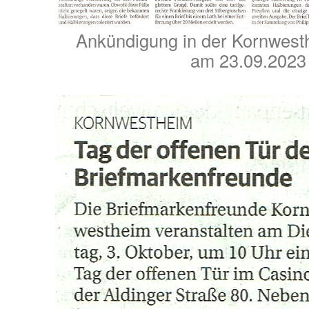
Ankündigung in der Kornwest
am 23.09.2023