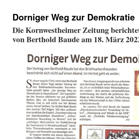
Dorniger Weg zur Demokratie
Die Kornwestheimer Zeitung berichte
von Berthold Baude am 18. März 202