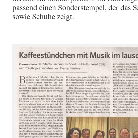
passend einen Sonderstempel, der das
sowie Schuhe zeigt.