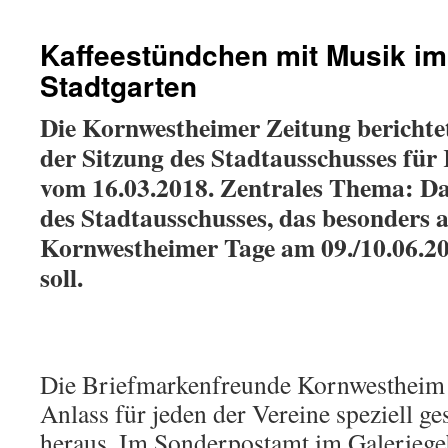
Kaffeestündchen mit Musik im
Stadtgarten
Die Kornwestheimer Zeitung berichte
der Sitzung des Stadtausschusses für
vom 16.03.2018. Zentrales Thema: Da
des Stadtausschusses, das besonders a
Kornwestheimer Tage am 09./10.06.20
soll.
Die Briefmarkenfreunde Kornwestheim 
Anlass für jeden der Vereine speziell g
heraus. Im Sonderpostamt im Galeriege