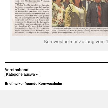
Kornwestheimer Zeitung vom 
Vereinabend
Vereinabend
Briefmarkenfreunde Kornwestheim