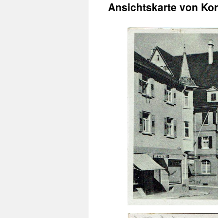
Ansichtskarte von Ko