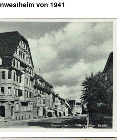
rnwestheim von 1941