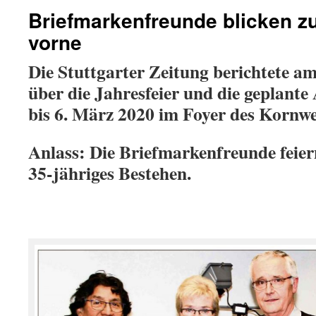
Briefmarkenfreunde blicken z
vorne
Die Stuttgarter Zeitung berichtete a
über die Jahresfeier und die geplante
bis 6. März 2020 im Foyer des Kornw
Anlass: Die Briefmarkenfreunde feier
35-jähriges Bestehen.