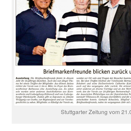
Stuttgarter Zeitung vom 21