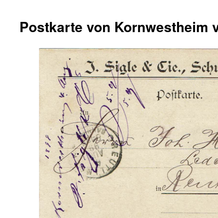
Postkarte von Kornwestheim 